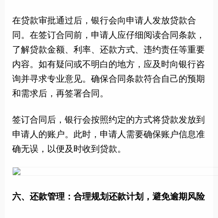
在贷款审批通过后，银行会向申请人发放贷款合
同。在签订合同前，申请人应仔细阅读合同条款，
了解贷款金额、利率、还款方式、违约责任等重要
内容。如有疑问或不明白的地方，应及时向银行咨
询并寻求专业意见。确保合同条款符合自己的预期
和需求后，再签署合同。
签订合同后，银行会按照约定的方式将贷款发放到
申请人的账户。此时，申请人需要确保账户信息准
确无误，以便及时收到贷款。
六、还款管理：合理规划还款计划，避免逾期风险