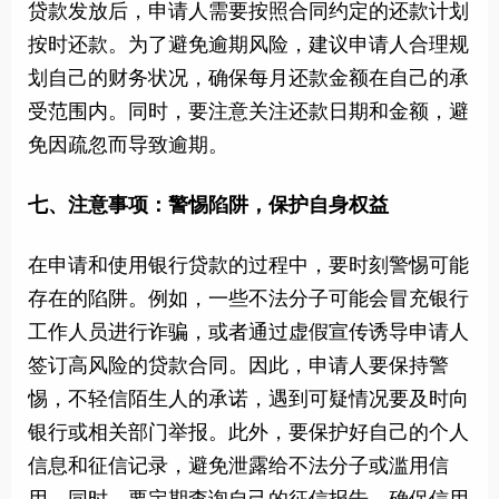
贷款发放后，申请人需要按照合同约定的还款计划
按时还款。为了避免逾期风险，建议申请人合理规
划自己的财务状况，确保每月还款金额在自己的承
受范围内。同时，要注意关注还款日期和金额，避
免因疏忽而导致逾期。
七、注意事项：警惕陷阱，保护自身权益
在申请和使用银行贷款的过程中，要时刻警惕可能
存在的陷阱。例如，一些不法分子可能会冒充银行
工作人员进行诈骗，或者通过虚假宣传诱导申请人
签订高风险的贷款合同。因此，申请人要保持警
惕，不轻信陌生人的承诺，遇到可疑情况要及时向
银行或相关部门举报。
此外，要保护好自己的个人
信息和征信记录，避免泄露给不法分子或滥用信