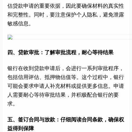
估贷款申请的重要依据，因此要确保材料的真实性
和完整性。同时，要注意保护个人隐私，避免泄露
敏感信息。
四、贷款审批：了解审批流程，耐心等待结果
银行在收到贷款申请后，会进行一系列审批程序，
包括信用评估、抵押物估值等。这个过程中，银行
可能会要求申请人补充材料或提供更多信息。申请
人需要耐心等待审批结果，并积极配合银行的要
求。
五、签订合同与放款：仔细阅读合同条款，确保权
益得到保障