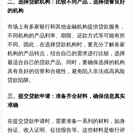
二、选择贷款机构：比较不同产品，选择信誉良好
的机构
市场上有多家银行和其他金融机构提供贷款服务，
不同机构的产品利率、期限、还款方式等可能有所
不同。因此，在选择贷款机构时，要充分了解各家
机构的产品特点，结合自己的需求进行比较，选择
最适合自己的贷款产品。同时，要确保选择的机构
具有良好的信誉和合规性，避免陷入非法或高风险
贷款陷阱。
三、提交贷款申请：准备齐全材料，确保信息真实
准确
在提交贷款申请时，需要准备一系列的材料，如身
份证、收入证明、征信报告等。这些材料是银行评