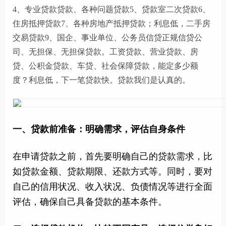
4、专业贷款贷款、各种问题贷款5、贷款室二次贷款6、
住房抵押贷款7、各种房地产抵押贷款；利息低，二手房
交易贷款9、国企、事业单位、公务员信贷正规信贷公
司、无担保、无担保贷款。工资贷款、营业贷款、房
贷、公积金贷款、车贷、社会保障贷款，能定多少额
度？利息低，下一笔贷款快。贷款我们是认真的。
一、贷款前准备：明确需求，评估自身条件
在申请贷款之前，首先要明确自己的贷款需求，比
如贷款金额、贷款期限、还款方式等。同时，要对
自己的信用状况、收入状况、负债情况等进行全面
评估，确保自己具备贷款的基本条件。