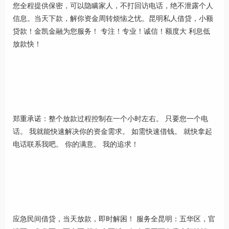
您全程提供保密，可以隐瞒家人，不打回访电话，绝不泄露个人
信息。当天下款，解你资金周转烦恼之忧。昆明私人借贷，小额
贷款！金凯金融为您服务！ 专注！专业！诚信！额度大 利息低
放款快！
郑重承诺：整个放款过程控制在一个小时左右。 只要您一个电
话。 我就能快速解决你的资金需求。 如需快速借钱。 就快拿起
电话联系我吧。 你的满意。 我的追求！
应急民间借贷，当天放款，即时解困！ 服务全昆明：五华区，官