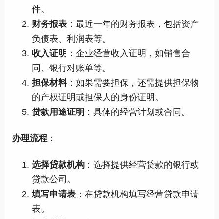
件。
财务报表
：最近一年的财务报表，包括资产
负债表、利润表等。
收入证明
：企业经营收入证明，如销售合
同、银行对账单等。
担保材料
：如果需要担保，还需提供担保物
的产权证明或担保人的身份证明。
贷款用途证明
：具体的经营计划或合同。
办理流程
：
选择贷款机构
：选择提供经营贷款的银行或
贷款公司。
填写申请表
：在贷款机构填写经营贷款申请
表。