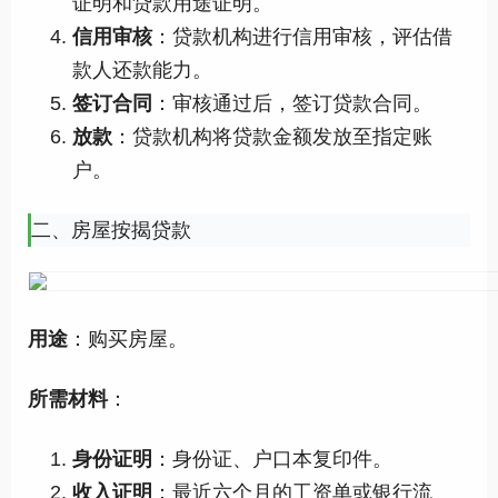
证明和贷款用途证明。
信用审核
：贷款机构进行信用审核，评估借
款人还款能力。
签订合同
：审核通过后，签订贷款合同。
放款
：贷款机构将贷款金额发放至指定账
户。
二、房屋按揭贷款
用途
：购买房屋。
所需材料
：
身份证明
：身份证、户口本复印件。
收入证明
：最近六个月的工资单或银行流