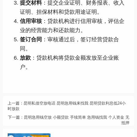
提交材料
：提交企业证明、财务报表、收入
证明、担保材料和贷款用途证明。
信用审核
：贷款机构进行信用审核，评估企
业的经营能力和还款能力。
签订合同
：审核通过后，签订经营贷款合
同。
放款
：贷款机构将贷款金额发放至企业账
户。
上一篇：
昆明私借空放电话 昆明急用钱来找我 昆明贷款利息低24小
时放款
下一篇：
昆明急用钱空放 小额贷款 手续简单 急用钱找我 个人资金 无
抵押