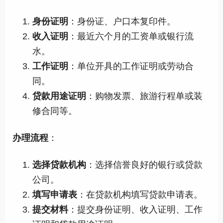
身份证明
：身份证、户口本复印件。
收入证明
：最近六个月的工资单或银行流
水。
工作证明
：单位开具的工作证明或劳动合
同。
贷款用途证明
：购物发票、旅游行程单或装
修合同等。
办理流程
：
选择贷款机构
：选择信誉良好的银行或贷款
公司。
填写申请表
：在贷款机构填写贷款申请表。
提交材料
：提交身份证明、收入证明、工作