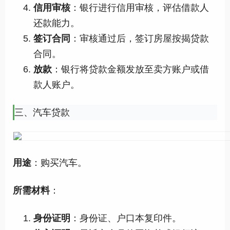
信用审核
：银行进行信用审核，评估借款人
还款能力。
签订合同
：审核通过后，签订房屋按揭贷款
合同。
放款
：银行将贷款金额发放至卖方账户或借
款人账户。
三、汽车贷款
用途
：购买汽车。
所需材料
：
身份证明
：身份证、户口本复印件。