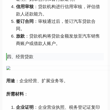
信用审核
：贷款机构进行信用审核，评估借
款人还款能力。
签订合同
：审核通过后，签订汽车贷款合
同。
放款
：贷款机构将贷款金额发放至汽车销售
商账户或借款人账户。
四、经营贷款
用途
：企业经营、扩展业务等。
所需材料
：
企业证明
：企业营业执照、税务登记证复印