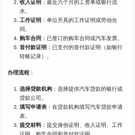
收入证明
：最近六个月的工资单或银行流
水。
工作证明
：单位开具的工作证明或劳动合
同。
购车合同
：已签订的购车合同或汽车发票。
首付款证明
：已支付的首付款证明（如银行
转账记录）。
办理流程
：
选择贷款机构
：选择提供汽车贷款的银行或
贷款公司。
填写申请表
：在贷款机构填写汽车贷款申请
表。
提交材料
：提交身份证明、收入证明、工作
证明、购车合同和首付款证明。