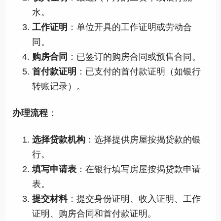
水。
工作证明
：单位开具的工作证明或劳动合
同。
购房合同
：已签订的购房合同或预售合同。
首付款证明
：已支付的首付款证明（如银行
转账记录）。
办理流程
：
选择贷款机构
：选择提供房屋按揭贷款的银
行。
填写申请表
：在银行填写房屋按揭贷款申请
表。
提交材料
：提交身份证明、收入证明、工作
证明、购房合同和首付款证明。