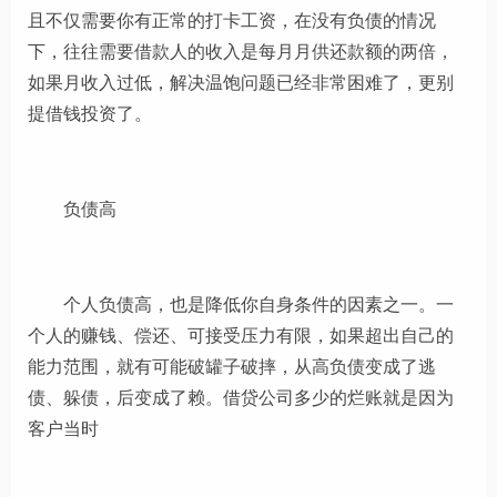
且不仅需要你有正常的打卡工资，在没有负债的情况
下，往往需要借款人的收入是每月月供还款额的两倍，
如果月收入过低，解决温饱问题已经非常困难了，更别
提借钱投资了。
负债高
个人负债高，也是降低你自身条件的因素之一。一
个人的赚钱、偿还、可接受压力有限，如果超出自己的
能力范围，就有可能破罐子破摔，从高负债变成了逃
债、躲债，后变成了赖。借贷公司多少的烂账就是因为
客户当时