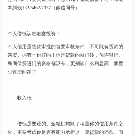
拿到钱133/5462/7937（微信同号）
个人借钱认准融鑫投资！
个人信用是贷款审批的首要审核条件，不可能有贷款的
谈资。拥有一份好的正信是贷款的敲门砖，你连银行、
民间借贷进门的资格都没有，更别谈什么利息高、额度
少这些问题了。
收入低
借钱是要还的。金融机构除了考量你的信用条件之
外，更要考虑你是否有能力承担这一笔贷款的还款。而