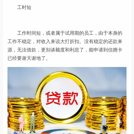
工时短
工作时间短，或者属于试用期的员工，由于本身的
工作不稳定，对收入来说大打折扣。没有稳定的还款来
源，无法借款，更别谈额度和利息了，能申请到信拥卡
已经要谢天谢地了。