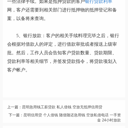
一些法律手续。如果是抵押贷款的客户
银行贷款利率
网，客户还需要到相关部门进行抵押物的抵押登记和备
案，以备将来查询。
5、银行放款：客户的相关手续料理完毕之后，银行
会根据对借款人的评定，进行借款审批或者报送上级审
批。然后，工作人员会告知客户贷款数量、贷款期限、
贷款利率等相关细节，并签发贷款指令，将贷款项划入
客户帐户。
上一篇：
昆明急用钱工薪贷款 私人借钱 空放无抵押信用贷
下一篇：
昆明信用贷 个人借钱 随借随还急用钱 空放私借电话 一手资
金 24小时放款