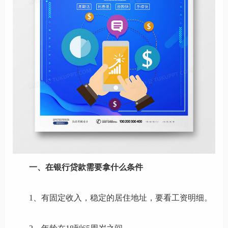
一、在银行贷款需要拿什么条件
1、有固定收入，稳定的居住地址，要看工资明细。