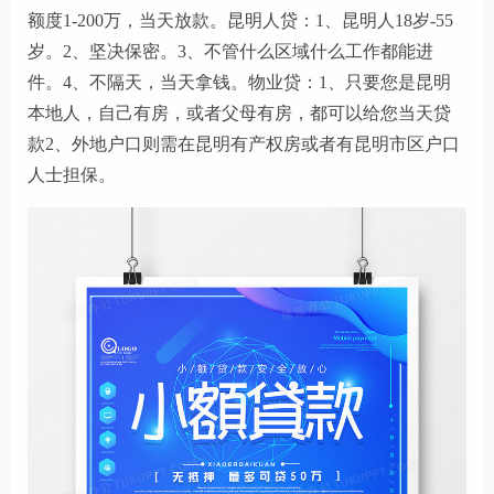
额度1-200万，当天放款。昆明人贷：1、昆明人18岁-55
岁。2、坚决保密。3、不管什么区域什么工作都能进
件。4、不隔天，当天拿钱。物业贷：1、只要您是昆明
本地人，自己有房，或者父母有房，都可以给您当天贷
款2、外地户口则需在昆明有产权房或者有昆明市区户口
人士担保。