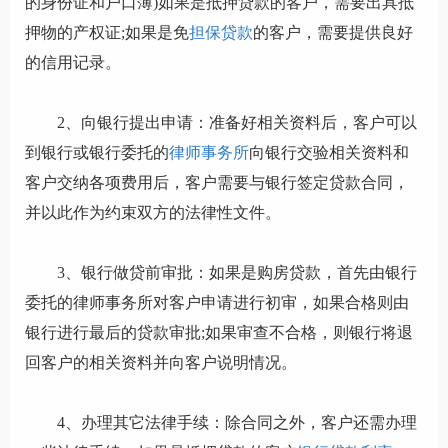
的身份证和户口薄)如果是抵押贷款的客户，需要出具抵
押物的产权证;如果是免
担保贷款
的客户，需要提供良好
的信用记录。
2、向银行提出申请：准备好相关资料后，客户可以
到银行或银行委托的
律师事务所
向银行交验相关资料和
客户交纳各项费用后，客户需要与银行签定贷款合同，
并以此作为约束双方的法律性文件。
3、银行做贷前审批：如果是购房贷款，首先由银行
委托的律师事务所对客户申请进行初审，如果合格则由
银行进行最后的贷款审批;如果审查不合格，则银行将退
回客户的相关资料并向客户说明情况。
4、办理其它法律手续：除合同之外，客户还需办理